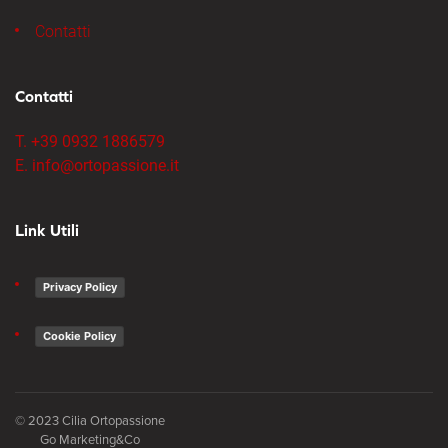
Contatti
Contatti
T. +39 0932 1886579
E. info@ortopassione.it
Link Utili
Privacy Policy
Cookie Policy
© 2023 Cilia Ortopassione
Go Marketing&Co