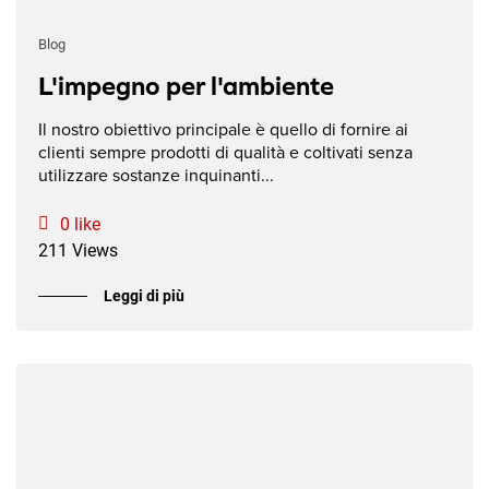
Blog
L'impegno per l'ambiente
Il nostro obiettivo principale è quello di fornire ai
clienti sempre prodotti di qualità e coltivati senza
utilizzare sostanze inquinanti...
0 like
211 Views
Leggi di più