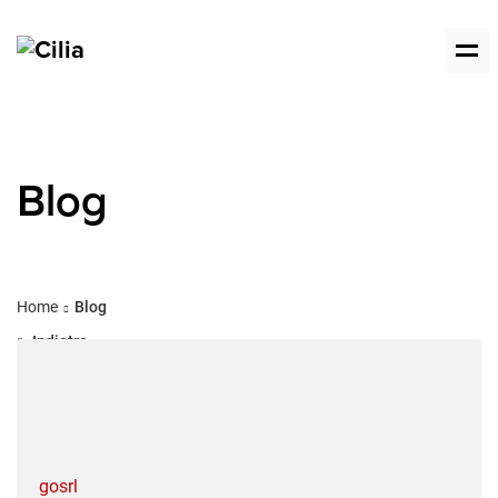
Blog
Home
Blog
Indietro
gosrl