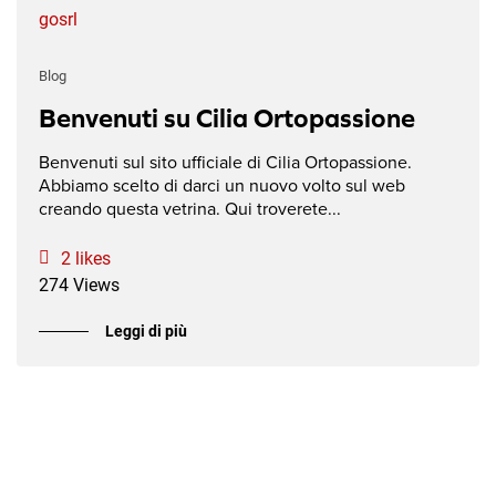
gosrl
Blog
Benvenuti su Cilia Ortopassione
Benvenuti sul sito ufficiale di Cilia Ortopassione.
Abbiamo scelto di darci un nuovo volto sul web
creando questa vetrina. Qui troverete...
2 likes
274 Views
Leggi di più